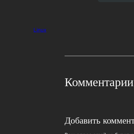
Linux
Комментарии
Добавить коммен