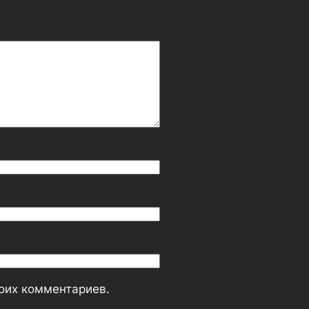
моих комментариев.