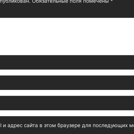
опубликован.
Обязательные поля помечены
*
l и адрес сайта в этом браузере для последующих 