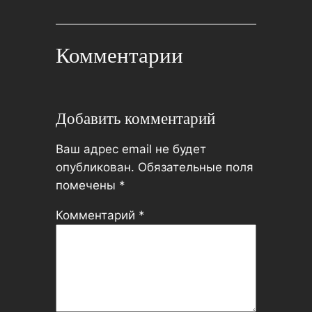
Комментарии
Добавить комментарий
Ваш адрес email не будет
опубликован.
Обязательные поля
помечены
*
Комментарий
*