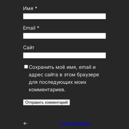
Имя
*
Email
*
Сайт
Сохранить моё имя, email и
адрес сайта в этом браузере
для последующих моих
комментариев.
←
Следующая: