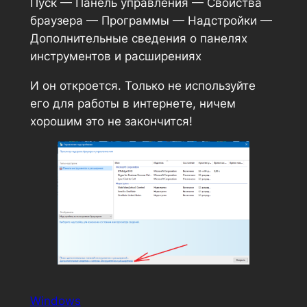
Пуск — Панель управления — Свойства
браузера — Программы — Надстройки —
Дополнительные сведения о панелях
инструментов и расширениях
И он откроется. Только не используйте
его для работы в интернете, ничем
хорошим это не закончится!
Windows