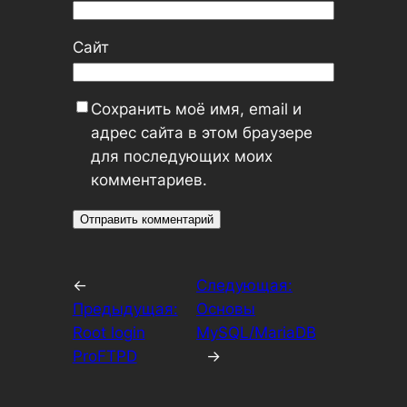
Сайт
Сохранить моё имя, email и
адрес сайта в этом браузере
для последующих моих
комментариев.
←
Следующая:
Предыдущая:
Основы
Root login
MySQL/MariaDB
ProFTPD
→