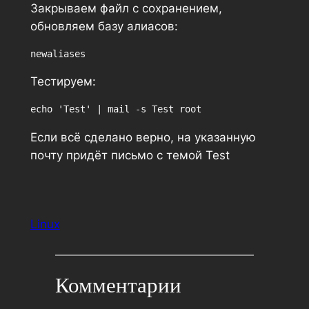
Закрываем файл с сохранением,
обновляем базу алиасов:
newaliases
Тестируем:
echo 'Test' | mail -s Test root
Если всё сделано верно, на указанную
почту придёт письмо с темой Test
Linux
Комментарии