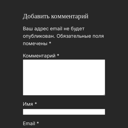
Добавить комментарий
Ваш адрес email не будет
опубликован.
Обязательные поля
помечены
*
Комментарий
*
Имя
*
Email
*